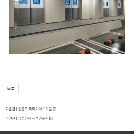
목록
다음글 |
영종도 파라다이스호텔
이전글 |
삼성전사 서초연수원